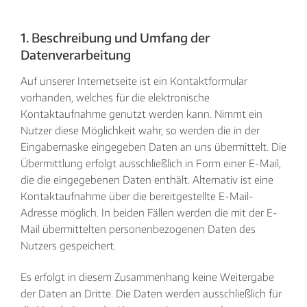
1. Beschreibung und Umfang der
Datenverarbeitung
Auf unserer Internetseite ist ein Kontaktformular
vorhanden, welches für die elektronische
Kontaktaufnahme genutzt werden kann. Nimmt ein
Nutzer diese Möglichkeit wahr, so werden die in der
Eingabemaske eingegeben Daten an uns übermittelt. Die
Übermittlung erfolgt ausschließlich in Form einer E-Mail,
die die eingegebenen Daten enthält. Alternativ ist eine
Kontaktaufnahme über die bereitgestellte E-Mail-
Adresse möglich. In beiden Fällen werden die mit der E-
Mail übermittelten personenbezogenen Daten des
Nutzers gespeichert.
Es erfolgt in diesem Zusammenhang keine Weitergabe
der Daten an Dritte. Die Daten werden ausschließlich für