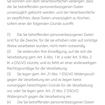
Sie können von dem Verantwortlichen verlangen, dass
die Sie betreffenden personenbezogenen Daten
unverzüglich gelöscht werden, und der Verantwortliche
ist verpflichtet, diese Daten unverzüglich zu löschen,
sofern einer der folgenden Gründe zutrifft:
(1) Die Sie betreffenden personenbezogenen Daten
sind für die Zwecke, für die sie erhoben oder auf sonstige
Weise verarbeitet wurden, nicht mehr notwendig.
(2) Sie widerrufen Ihre Einwilligung, auf die sich die
Verarbeitung gem. Art. 6 Abs. 1 lit. a oder Art. 9 Abs. 2
lit. a DSGVO stützte, und es fehlt an einer anderweitigen
Rechtsgrundlage für die Verarbeitung.
(3) Sie legen gem. Art. 21 Abs. 1 DSGVO Widerspruch
gegen die Verarbeitung ein und es liegen keine
vorrangigen berechtigten Gründe für die Verarbeitung
vor, oder Sie legen gem. Art. 21 Abs. 2 DSGVO
Widerspruch gegen die Verarbeitung ein.
(4) Die Sie betreffenden personenbezogenen Daten