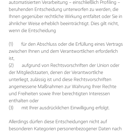
automatisierten Verarbeitung – einschließlich Profiling –
beruhenden Entscheidung unterworfen zu werden, die
Ihnen gegenüber rechtliche Wirkung entfaltet oder Sie in
ähnlicher Weise erheblich beeinträchtigt. Dies gilt nicht,
wenn die Entscheidung
(1) für den Abschluss oder die Erfüllung eines Vertrags
zwischen Ihnen und dem Verantwortlichen erforderlich
ist,
(2) aufgrund von Rechtsvorschriften der Union oder
der Mitgliedstaaten, denen der Verantwortliche
unterliegt, zulässig ist und diese Rechtsvorschriften
angemessene Maßnahmen zur Wahrung Ihrer Rechte
und Freiheiten sowie Ihrer berechtigten Interessen
enthalten oder
(3) mit Ihrer ausdrücklichen Einwilligung erfolgt.
Allerdings dürfen diese Entscheidungen nicht auf
besonderen Kategorien personenbezogener Daten nach