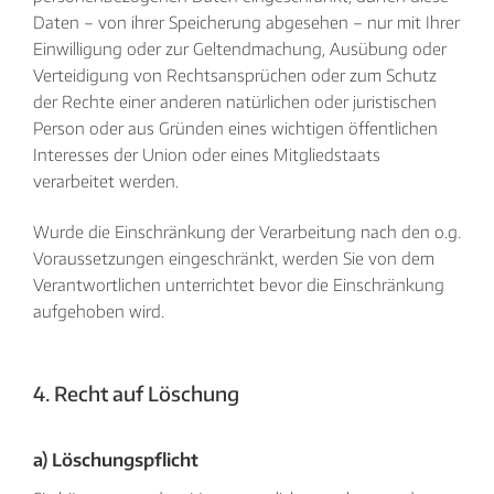
Daten – von ihrer Speicherung abgesehen – nur mit Ihrer
Einwilligung oder zur Geltendmachung, Ausübung oder
Verteidigung von Rechtsansprüchen oder zum Schutz
der Rechte einer anderen natürlichen oder juristischen
Person oder aus Gründen eines wichtigen öffentlichen
Interesses der Union oder eines Mitgliedstaats
verarbeitet werden.
Wurde die Einschränkung der Verarbeitung nach den o.g.
Voraussetzungen eingeschränkt, werden Sie von dem
Verantwortlichen unterrichtet bevor die Einschränkung
aufgehoben wird.
4. Recht auf Löschung
a) Löschungspflicht