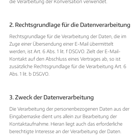
die Verarbeitung der Konversation verwendet.
2. Rechtsgrundlage für die Datenverarbeitung
Rechtsgrundlage für die Verarbeitung der Daten, die im
Zuge einer Übersendung einer E-Mail übermittelt
werden, ist Art. 6 Abs. 1 lit. f DSGVO. Zielt der E-Mail-
Kontakt auf den Abschluss eines Vertrages ab, so ist
zusätzliche Rechtsgrundlage für die Verarbeitung Art. 6
Abs. 1 lit. b DSGVO.
3. Zweck der Datenverarbeitung
Die Verarbeitung der personenbezogenen Daten aus der
Eingabemaske dient uns allein zur Bearbeitung der
Kontaktaufnahme. Hieran liegt auch das erforderliche
berechtigte Interesse an der Verarbeitung der Daten.