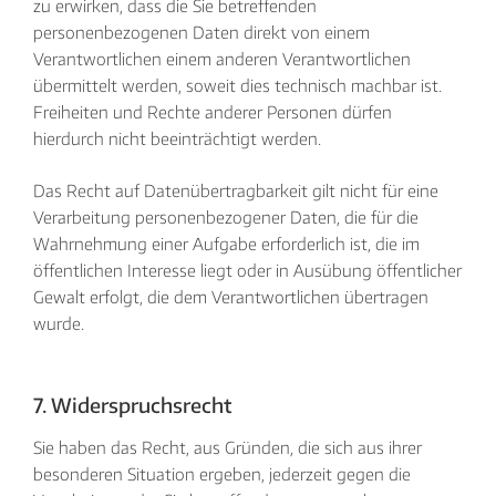
zu erwirken, dass die Sie betreffenden
personenbezogenen Daten direkt von einem
Verantwortlichen einem anderen Verantwortlichen
übermittelt werden, soweit dies technisch machbar ist.
Freiheiten und Rechte anderer Personen dürfen
hierdurch nicht beeinträchtigt werden.
Das Recht auf Datenübertragbarkeit gilt nicht für eine
Verarbeitung personenbezogener Daten, die für die
Wahrnehmung einer Aufgabe erforderlich ist, die im
öffentlichen Interesse liegt oder in Ausübung öffentlicher
Gewalt erfolgt, die dem Verantwortlichen übertragen
wurde.
7. Widerspruchsrecht
Sie haben das Recht, aus Gründen, die sich aus ihrer
besonderen Situation ergeben, jederzeit gegen die