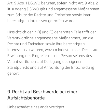
Art. 9 Abs. 1 DSGVO beruhen, sofern nicht Art. 9 Abs. 2
lit. a oder g DSGVO gilt und angemessene Maßnahmen
zum Schutz der Rechte und Freiheiten sowie Ihrer
berechtigten Interessen getroffen wurden.
Hinsichtlich der in (1) und (3) genannten Fälle trifft der
Verantwortliche angemessene Maßnahmen, um die
Rechte und Freiheiten sowie Ihre berechtigten
Interessen zu wahren, wozu mindestens das Recht auf
Erwirkung des Eingreifens einer Person seitens des
Verantwortlichen, auf Darlegung des eigenen
Standpunkts und auf Anfechtung der Entscheidung
gehört.
9. Recht auf Beschwerde bei einer
Aufsichtsbehörde
Unbeschadet eines anderweitigen