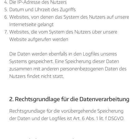
Die IP-Adresse des Nutzers
Datum und Uhrzeit des Zugriffs
Websites, von denen das System des Nutzers auf unsere
Internetseite gelangt
Websites, die vom System des Nutzers über unsere
Website aufgerufen werden
Die Daten werden ebenfalls in den Logfiles unseres
Systems gespeichert. Eine Speicherung dieser Daten
zusammen mit anderen personenbezogenen Daten des
Nutzers findet nicht statt.
2. Rechtsgrundlage für die Datenverarbeitung
Rechtsgrundlage für die vorübergehende Speicherung
der Daten und der Logfiles ist Art. 6 Abs. 1 lit. f DSGVO.