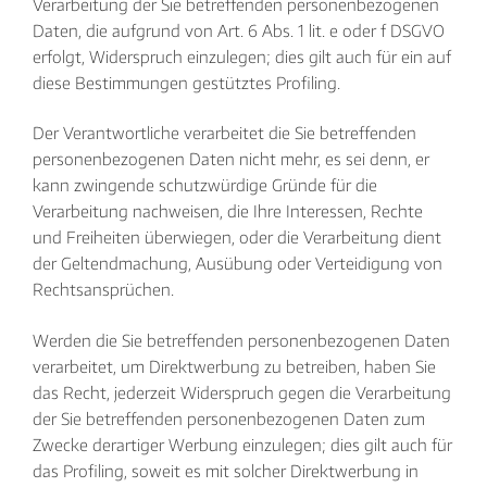
Verarbeitung der Sie betreffenden personenbezogenen
Daten, die aufgrund von Art. 6 Abs. 1 lit. e oder f DSGVO
erfolgt, Widerspruch einzulegen; dies gilt auch für ein auf
diese Bestimmungen gestütztes Profiling.
Der Verantwortliche verarbeitet die Sie betreffenden
personenbezogenen Daten nicht mehr, es sei denn, er
kann zwingende schutzwürdige Gründe für die
Verarbeitung nachweisen, die Ihre Interessen, Rechte
und Freiheiten überwiegen, oder die Verarbeitung dient
der Geltendmachung, Ausübung oder Verteidigung von
Rechtsansprüchen.
Werden die Sie betreffenden personenbezogenen Daten
verarbeitet, um Direktwerbung zu betreiben, haben Sie
das Recht, jederzeit Widerspruch gegen die Verarbeitung
der Sie betreffenden personenbezogenen Daten zum
Zwecke derartiger Werbung einzulegen; dies gilt auch für
das Profiling, soweit es mit solcher Direktwerbung in