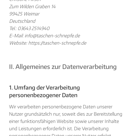
Zum Wilden Graben 14
99425 Weimar
Deutschland
Tel.: 03643 25
14940
E-Mail: info@taschen-schnepfe.de
Website: https://taschen-schnepfe.de
II. Allgemeines zur Datenverarbeitung
1. Umfang der Verarbeitung
personenbezogener Daten
Wir verarbeiten personenbezogene Daten unserer
Nutzer grundsätzlich nur, soweit dies zur Bereitstellung
einer funktionsfähigen Website sowie unserer Inhalte
und Leistungen erforderlich ist. Die Verarbeitung
personenbezogener Daten unserer Nutzer erfolgt