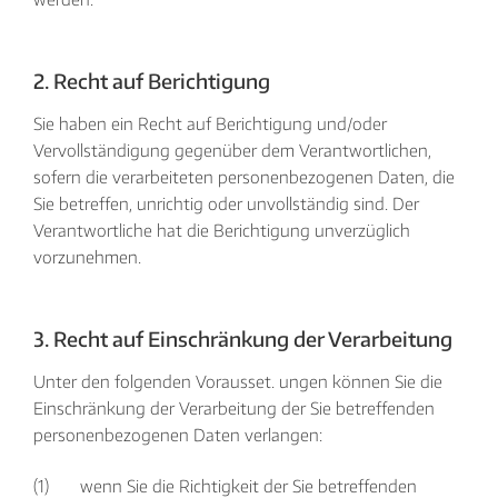
2. Recht auf Berichtigung
Sie haben ein Recht auf Berichtigung und/oder
Vervollständigung gegenüber dem Verantwortlichen,
sofern die verarbeiteten personenbezogenen Daten, die
Sie betreffen, unrichtig oder unvollständig sind. Der
Verantwortliche hat die Berichtigung unverzüglich
vorzunehmen.
3. Recht auf Einschränkung der Verarbeitung
Unter den folgenden Vorausset. ungen können Sie die
Einschränkung der Verarbeitung der Sie betreffenden
personenbezogenen Daten verlangen:
(1) wenn Sie die Richtigkeit der Sie betreffenden