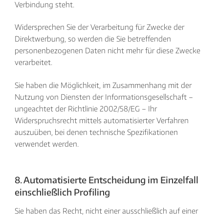
Verbindung steht.
Widersprechen Sie der Verarbeitung für Zwecke der
Direktwerbung, so werden die Sie betreffenden
personenbezogenen Daten nicht mehr für diese Zwecke
verarbeitet.
Sie haben die Möglichkeit, im Zusammenhang mit der
Nutzung von Diensten der Informationsgesellschaft –
ungeachtet der Richtlinie 2002/58/EG – Ihr
Widerspruchsrecht mittels automatisierter Verfahren
auszuüben, bei denen technische Spezifikationen
verwendet werden.
8. Automatisierte Entscheidung im Einzelfall
einschließlich Profiling
Sie haben das Recht, nicht einer ausschließlich auf einer