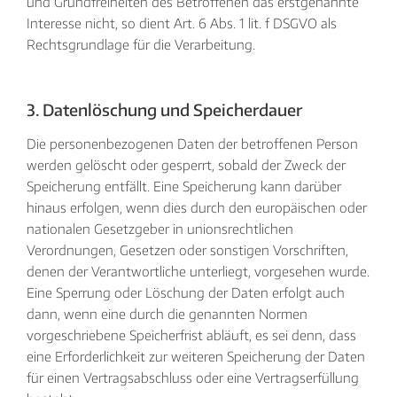
und Grundfreiheiten des Betroffenen das erstgenannte
Interesse nicht, so dient Art. 6 Abs. 1 lit. f DSGVO als
Rechtsgrundlage für die Verarbeitung.
3. Datenlöschung und Speicherdauer
Die personenbezogenen Daten der betroffenen Person
werden gelöscht oder gesperrt, sobald der Zweck der
Speicherung entfällt. Eine Speicherung kann darüber
hinaus erfolgen, wenn dies durch den europäischen oder
nationalen Gesetzgeber in unionsrechtlichen
Verordnungen, Gesetzen oder sonstigen Vorschriften,
denen der Verantwortliche unterliegt, vorgesehen wurde.
Eine Sperrung oder Löschung der Daten erfolgt auch
dann, wenn eine durch die genannten Normen
vorgeschriebene Speicherfrist abläuft, es sei denn, dass
eine Erforderlichkeit zur weiteren Speicherung der Daten
für einen Vertragsabschluss oder eine Vertragserfüllung