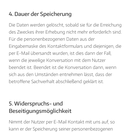
4. Dauer der Speicherung
Die Daten werden gelöscht, sobald sie für die Erreichung
des Zweckes ihrer Erhebung nicht mehr erforderlich sind.
Für die personenbezogenen Daten aus der
Eingabemaske des Kontaktformulars und diejenigen, die
per E-Mail übersandt wurden, ist dies dann der Fall,
wenn die jeweilige Konversation mit dem Nutzer
beendet ist. Beendet ist die Konversation dann, wenn
sich aus den Umständen entnehmen lässt, dass der
betroffene Sachverhalt abschließend geklärt ist.
5. Widerspruchs- und
Beseitigungsmöglichkeit
Nimmt der Nutzer per E-Mail Kontakt mit uns auf, so
kann er der Speicherung seiner personenbezogenen