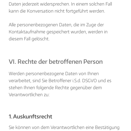
Daten jederzeit widersprechen. In einem solchen Fall
kann die Konversation nicht fortgeführt werden.
Alle personenbezogenen Daten, die im Zuge der
Kontaktaufnahme gespeichert wurden, werden in
diesem Fall gelöscht.
VI. Rechte der betroffenen Person
Werden personenbezogene Daten von Ihnen
verarbeitet, sind Sie Betroffener i.S.d. DSGVO und es
stehen Ihnen folgende Rechte gegenüber dem
Verantwortlichen zu:
1. Auskunftsrecht
Sie können von dem Verantwortlichen eine Bestätigung