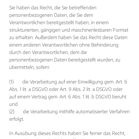
Sie haben das Recht, die Sie betreffenden
personenbezogenen Daten, die Sie dem
Verantwortlichen bereitgestellt haben, in einem
strukturierten, gängigen und maschinenlesbaren Format
zu erhalten. Außerdem haben Sie das Recht diese Daten
einem anderen Verantwortlichen ohne Behinderung
durch den Verantwortlichen, dem die
personenbezogenen Daten bereitgestellt wurden, zu
übermitteln, sofern
(1) die Verarbeitung auf einer Einwilligung gem. Art. 6
Abs. 1 lit. a DSGVO oder Art. 9 Abs. 2 lit. a DSGVO oder
auf einem Vertrag gem. Art. 6 Abs. 1 lit. b DSGVO beruht
und
(2) die Verarbeitung mithilfe automatisierter Verfahren
erfolgt.
In Ausübung dieses Rechts haben Sie ferner das Recht,