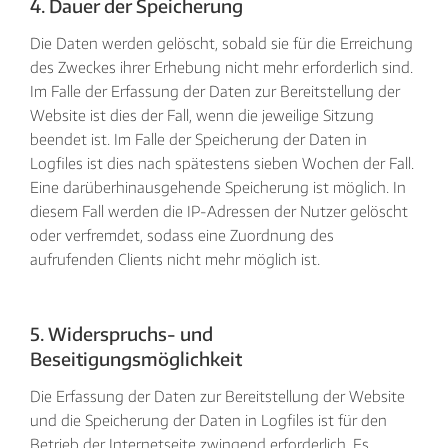
4. Dauer der Speicherung
Die Daten werden gelöscht, sobald sie für die Erreichung
des Zweckes ihrer Erhebung nicht mehr erforderlich sind.
Im Falle der Erfassung der Daten zur Bereitstellung der
Website ist dies der Fall, wenn die jeweilige Sitzung
beendet ist. Im Falle der Speicherung der Daten in
Logfiles ist dies nach spätestens sieben Wochen der Fall.
Eine darüberhinausgehende Speicherung ist möglich. In
diesem Fall werden die IP-Adressen der Nutzer gelöscht
oder verfremdet, sodass eine Zuordnung des
aufrufenden Clients nicht mehr möglich ist.
5. Widerspruchs- und
Beseitigungsmöglichkeit
Die Erfassung der Daten zur Bereitstellung der Website
und die Speicherung der Daten in Logfiles ist für den
Betrieb der Internetseite zwingend erforderlich. Es