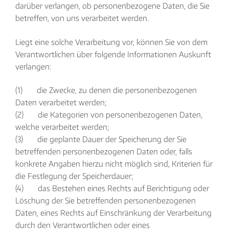
darüber verlangen, ob personenbezogene Daten, die Sie
betreffen, von uns verarbeitet werden.
Liegt eine solche Verarbeitung vor, können Sie von dem
Verantwortlichen über folgende Informationen Auskunft
verlangen:
(1) die Zwecke, zu denen die personenbezogenen
Daten verarbeitet werden;
(2) die Kategorien von personenbezogenen Daten,
welche verarbeitet werden;
(3) die geplante Dauer der Speicherung der Sie
betreffenden personenbezogenen Daten oder, falls
konkrete Angaben hierzu nicht möglich sind, Kriterien für
die Festlegung der Speicherdauer;
(4) das Bestehen eines Rechts auf Berichtigung oder
Löschung der Sie betreffenden personenbezogenen
Daten, eines Rechts auf Einschränkung der Verarbeitung
durch den Verantwortlichen oder eines