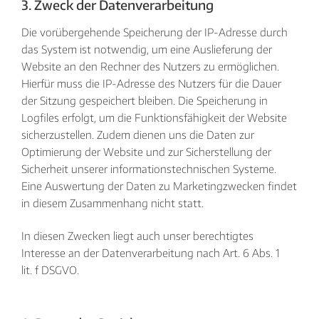
3. Zweck der Datenverarbeitung
Die vorübergehende Speicherung der IP-Adresse durch
das System ist notwendig, um eine Auslieferung der
Website an den Rechner des Nutzers zu ermöglichen.
Hierfür muss die IP-Adresse des Nutzers für die Dauer
der Sitzung gespeichert bleiben. Die Speicherung in
Logfiles erfolgt, um die Funktionsfähigkeit der Website
sicherzustellen. Zudem dienen uns die Daten zur
Optimierung der Website und zur Sicherstellung der
Sicherheit unserer informationstechnischen Systeme.
Eine Auswertung der Daten zu Marketingzwecken findet
in diesem Zusammenhang nicht statt.
In diesen Zwecken liegt auch unser berechtigtes
Interesse an der Datenverarbeitung nach Art. 6 Abs. 1
lit. f DSGVO.