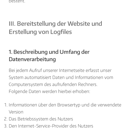
besteht.
III. Bereitstellung der Website und
Erstellung von Logfiles
1. Beschreibung und Umfang der
Datenverarbeitung
Bei jedem Aufruf unserer Internetseite erfasst unser
System automatisiert Daten und Informationen vom
Computersystem des aufrufenden Rechners.
Folgende Daten werden hierbei erhoben:
Informationen über den Browsertyp und die verwendete
Version
Das Betriebssystem des Nutzers
Den Internet-Service-Provider des Nutzers