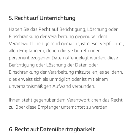
5. Recht auf Unterrichtung
Haben Sie das Recht auf Berichtigung, Löschung oder
Einschränkung der Verarbeitung gegenüber dem
Verantwortlichen geltend gemacht, ist dieser verpflichtet,
allen Empfängern, denen die Sie betreffenden
personenbezogenen Daten offengelegt wurden, diese
Berichtigung oder Löschung der Daten oder
Einschränkung der Verarbeitung mitzuteilen, es sei denn,
dies erweist sich als unmöglich oder ist mit einem
unverhältnismäßigen Aufwand verbunden.
Ihnen steht gegenüber dem Verantwortlichen das Recht
zu, über diese Empfänger unterrichtet zu werden.
6. Recht auf Datenübertragbarkeit