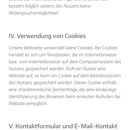
besteht folglich seitens des Nutzers keine
Widerspruchsmöglichkeit.
IV. Verwendung von Cookies
Unsere Webseite verwendet keine Cookies. Bei Cookies
handelt es sich um Textdateien, die im Internetbrowser
bzw. vom Internetbrowser auf dem Computersystem des
Nutzers gespeichert werden. Ruft ein Nutzer eine
Website auf, so kann ein Cookie auf dem Betriebssystem
des Nutzers gespeichert werden. Dieser Cookie enthält
eine charakteristische Zeichenfolge, die eine eindeutige
Identifizierung des Browsers beim erneuten Aufrufen der
Website ermöglicht.
V. Kontaktformular und E-Mail-Kontakt