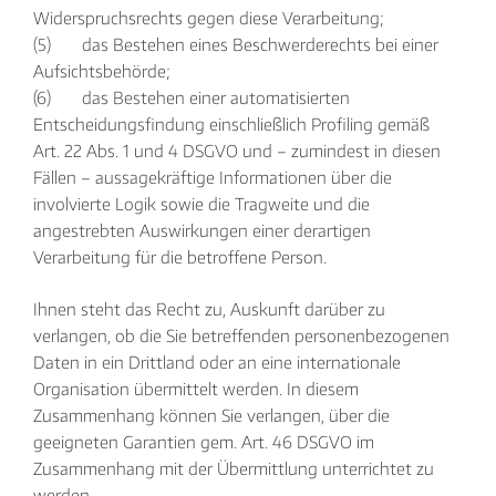
Widerspruchsrechts gegen diese Verarbeitung;
(5) das Bestehen eines Beschwerderechts bei einer
Aufsichtsbehörde;
(6) das Bestehen einer automatisierten
Entscheidungsfindung einschließlich Profiling gemäß
Art. 22 Abs. 1 und 4 DSGVO und – zumindest in diesen
Fällen – aussagekräftige Informationen über die
involvierte Logik sowie die Tragweite und die
angestrebten Auswirkungen einer derartigen
Verarbeitung für die betroffene Person.
Ihnen steht das Recht zu, Auskunft darüber zu
verlangen, ob die Sie betreffenden personenbezogenen
Daten in ein Drittland oder an eine internationale
Organisation übermittelt werden. In diesem
Zusammenhang können Sie verlangen, über die
geeigneten Garantien gem. Art. 46 DSGVO im
Zusammenhang mit der Übermittlung unterrichtet zu
werden.