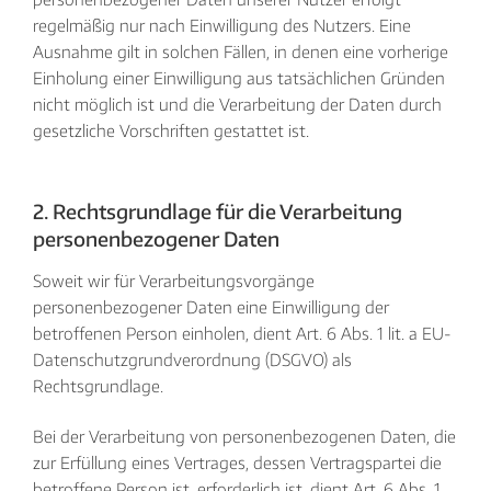
regelmäßig nur nach Einwilligung des Nutzers. Eine
Ausnahme gilt in solchen Fällen, in denen eine vorherige
Einholung einer Einwilligung aus tatsächlichen Gründen
nicht möglich ist und die Verarbeitung der Daten durch
gesetzliche Vorschriften gestattet ist.
2. Rechtsgrundlage für die Verarbeitung
personenbezogener Daten
Soweit wir für Verarbeitungsvorgänge
personenbezogener Daten eine Einwilligung der
betroffenen Person einholen, dient Art. 6 Abs. 1 lit. a EU-
Datenschutzgrundverordnung (DSGVO) als
Rechtsgrundlage.
Bei der Verarbeitung von personenbezogenen Daten, die
zur Erfüllung eines Vertrages, dessen Vertragspartei die
betroffene Person ist, erforderlich ist, dient Art. 6 Abs. 1