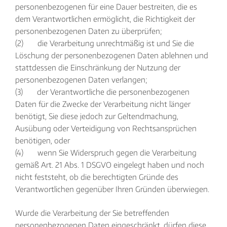
personenbezogenen für eine Dauer bestreiten, die es
dem Verantwortlichen ermöglicht, die Richtigkeit der
personenbezogenen Daten zu überprüfen;
(2) die Verarbeitung unrechtmäßig ist und Sie die
Löschung der personenbezogenen Daten ablehnen und
stattdessen die Einschränkung der Nutzung der
personenbezogenen Daten verlangen;
(3) der Verantwortliche die personenbezogenen
Daten für die Zwecke der Verarbeitung nicht länger
benötigt, Sie diese jedoch zur Geltendmachung,
Ausübung oder Verteidigung von Rechtsansprüchen
benötigen, oder
(4) wenn Sie Widerspruch gegen die Verarbeitung
gemäß Art. 21 Abs. 1 DSGVO eingelegt haben und noch
nicht feststeht, ob die berechtigten Gründe des
Verantwortlichen gegenüber Ihren Gründen überwiegen.
Wurde die Verarbeitung der Sie betreffenden
personenbezogenen Daten eingeschränkt, dürfen diese