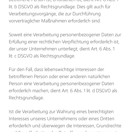
lit. b DSGVO als Rechtsgrundlage. Dies gilt auch für
Verarbeitungsvorgänge, die zur Durchführung
vorvertraglicher Maßnahmen erforderlich sind.
Soweit eine Verarbeitung personenbezogener Daten zur
Erfüllung einer rechtlichen Verpflichtung erforderlich ist,
der unser Unternehmen unterliegt, dient Art. 6 Abs. 1
lit. c DSGVO als Rechtsgrundlage.
Für den Fall, dass lebenswichtige Interessen der
betroffenen Person oder einer anderen natürlichen
Person eine Verarbeitung personenbezogener Daten
erforderlich machen, dient Art. 6 Abs. 1 lit. d DSGVO als
Rechtsgrundlage.
Ist die Verarbeitung zur Wahrung eines berechtigten
Interesses unseres Unternehmens oder eines Dritten
erforderlich und überwiegen die Interessen, Grundrechte