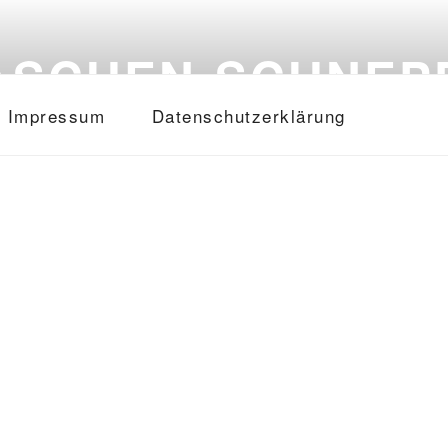
ASCHEN-SCHNEP
Impressum
Datenschutzerklärung