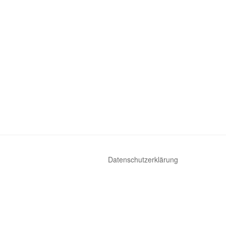
Datenschutzerklärung